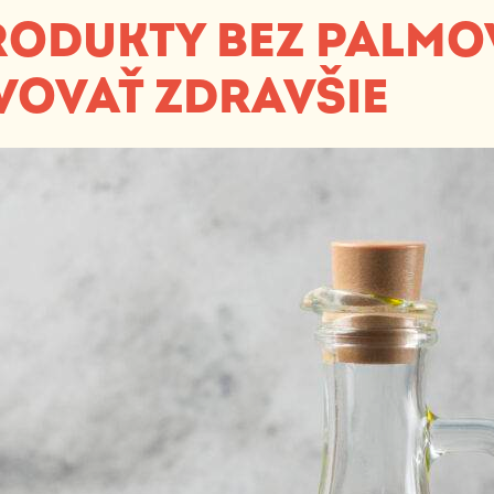
ODUKTY BEZ PALMO
VOVAŤ ZDRAVŠIE