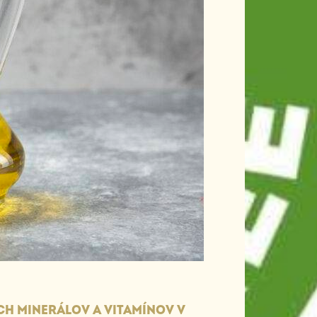
CH MINERÁLOV A VITAMÍNOV V