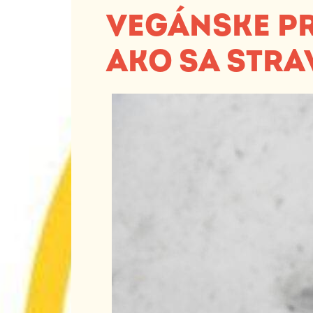
VEGÁNSKE PR
AKO SA STRA