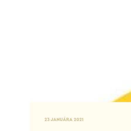
23 JANUÁRA 2021