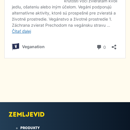
ZEMLJEVID
PRODUKTY