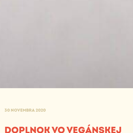
30 NOVEMBRA 2020
DOPLNOK VO VEGÁNSKEJ