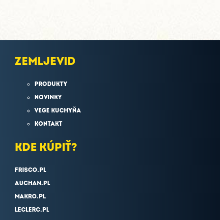
ZEMLJEVID
PRODUKTY
NOVINKY
VEGE KUCHYŇA
KONTAKT
KDE KÚPIŤ?
FRISCO.PL
AUCHAN.PL
MAKRO.PL
LECLERC.PL