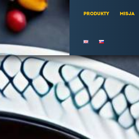
PRODUKTY
MISJA