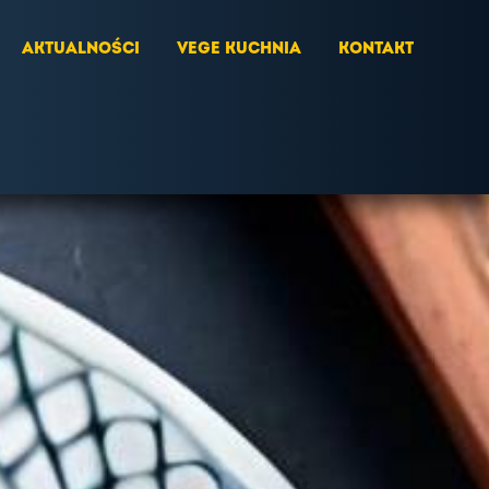
AKTUALNOŚCI
VEGE KUCHNIA
KONTAKT